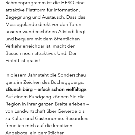
Rahmenprogramm ist die HESO eine 
attraktive Plattform für Information, 
Begegnung und Austausch. Dass das 
Messegelände direkt vor den Toren 
unserer wunderschönen Altstadt liegt 
und bequem mit dem öffentlichen 
Verkehr erreichbar ist, macht den 
Besuch noch attraktiver. Und: Der 
Eintritt ist gratis!
In diesem Jahr steht die Sonderschau 
ganz im Zeichen des Bucheggbergs: 
«Buechibärg – eifach schön vielfältig»
. 
Auf einem Rundgang können Sie die 
Region in ihrer ganzen Breite erleben – 
von Landwirtschaft über Gewerbe bis 
zu Kultur und Gastronomie. Besonders 
freue ich mich auf die kreativen 
Angebote: ein gemütlicher 