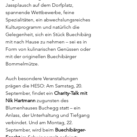
Jassplausch auf dem Dorfplatz, 
spannende Wettbewerbe, feine 
Spezialitäten, ein abwechslungsreiches 
Kulturprogramm und natürlich die 
Gelegenheit, sich ein Stück Buechibärg 
mit nach Hause zu nehmen – sei es in 
Form von kulinarischen Genüssen oder 
mit der originellen Buechibärger 
Bommelmütze.
Auch besondere Veranstaltungen 
prägen die HESO: Am Samstag, 20. 
September, findet ein 
Charity-Talk mit 
Nik Hartmann
 zugunsten des 
Blumenhauses Buchegg statt – ein 
Anlass, der Unterhaltung und Tiefgang 
verbindet. Und am Montag, 22. 
September, wird beim 
Buechibärger-