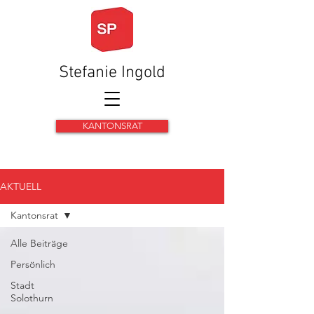
Stefanie Ingold
KANTONSRAT
AKTUELL
Kantonsrat
Alle Beiträge
Persönlich
Stadt
Solothurn