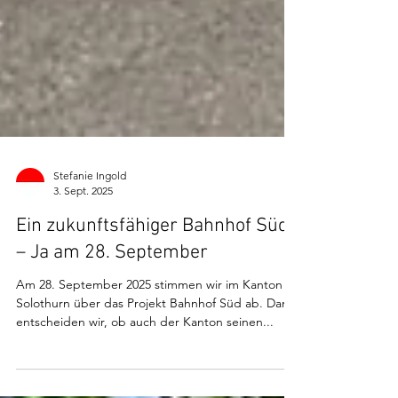
Stefanie Ingold
3. Sept. 2025
Ein zukunftsfähiger Bahnhof Süd
– Ja am 28. September
Am 28. September 2025 stimmen wir im Kanton
Solothurn über das Projekt Bahnhof Süd ab. Damit
entscheiden wir, ob auch der Kanton seinen...