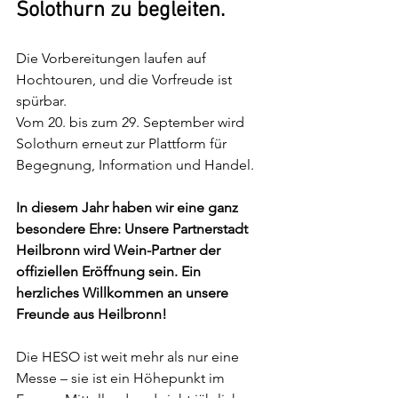
Solothurn zu begleiten. 
Die Vorbereitungen laufen auf 
Hochtouren, und die Vorfreude ist 
spürbar. 
Vom 20. bis zum 29. September wird 
Solothurn erneut zur Plattform für 
Begegnung, Information und Handel.
In diesem Jahr haben wir eine ganz 
besondere Ehre: Unsere Partnerstadt 
Heilbronn wird Wein-Partner der 
offiziellen Eröffnung sein. Ein 
herzliches Willkommen an unsere 
Freunde aus Heilbronn!
Die HESO ist weit mehr als nur eine 
Messe – sie ist ein Höhepunkt im 