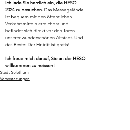
Ich lade Sie herzlich ein, die HESO 
2024 zu besuchen.
 Das Messegelände 
ist bequem mit den öffentlichen 
Verkehrsmitteln erreichbar und 
befindet sich direkt vor den Toren 
unserer wunderschönen Altstadt. Und 
das Beste: Der Eintritt ist gratis!
Ich freue mich darauf, Sie an der HESO 
willkommen zu heissen!
Stadt Solothurn
Veranstaltungen
Alle ansehen
Aktuelle Beiträge