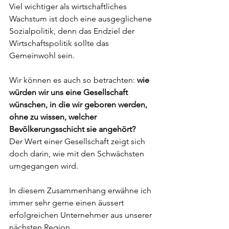
Viel wichtiger als wirtschaftliches 
Wachstum ist doch eine ausgeglichene 
Sozialpolitik, denn das Endziel der 
Wirtschaftspolitik sollte das 
Gemeinwohl sein. 
Wir können es auch so betrachten: 
wie 
würden wir uns eine Gesellschaft 
wünschen, in die wir geboren werden, 
ohne zu wissen, welcher 
Bevölkerungsschicht sie angehört?
Der Wert einer Gesellschaft zeigt sich 
doch darin, wie mit den Schwächsten 
umgegangen wird. 
In diesem Zusammenhang erwähne ich 
immer sehr gerne einen äussert 
erfolgreichen Unternehmer aus unserer 
nächsten Region.