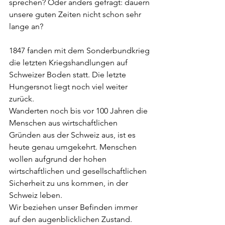
sprechen? Oder anders gefragt: dauern 
unsere guten Zeiten nicht schon sehr 
lange an?
1847 fanden mit dem Sonderbundkrieg 
die letzten Kriegshandlungen auf 
Schweizer Boden statt. Die letzte 
Hungersnot liegt noch viel weiter 
zurück. 
Wanderten noch bis vor 100 Jahren die 
Menschen aus wirtschaftlichen 
Gründen aus der Schweiz aus, ist es 
heute genau umgekehrt. Menschen 
wollen aufgrund der hohen 
wirtschaftlichen und gesellschaftlichen 
Sicherheit zu uns kommen, in der 
Schweiz leben.
Wir beziehen unser Befinden immer 
auf den augenblicklichen Zustand. 