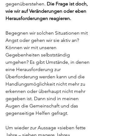
gegenüberstehen. 
Die Frage ist doch, 
wie wir auf Veränderungen oder eben 
Herausforderungen reagieren. 
Begegnen wir solchen Situationen mit 
Angst oder gehen wir sie aktiv an? 
Können wir mit unseren 
Gegebenheiten selbstständig 
umgehen? Es gibt Umstände, in denen 
eine Herausforderung zur 
Überforderung werden kann und die 
Handlungsmöglichkeit nicht mehr zu 
erkennen oder überhaupt nicht mehr 
gegeben ist. Dann sind in meinen 
Augen die Gemeinschaft und das 
gegenseitige Helfen gefragt.
Um wieder zur Aussage «sieben fette 
Jahre – sieben magere Jahre» 