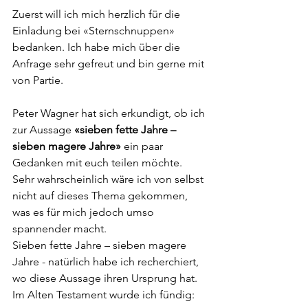
Zuerst will ich mich herzlich für die 
Einladung bei «Sternschnuppen» 
bedanken. Ich habe mich über die 
Anfrage sehr gefreut und bin gerne mit 
von Partie.
Peter Wagner hat sich erkundigt, ob ich 
zur Aussage 
«sieben fette Jahre – 
sieben magere Jahre»
 ein paar 
Gedanken mit euch teilen möchte. 
Sehr wahrscheinlich wäre ich von selbst 
nicht auf dieses Thema gekommen, 
was es für mich jedoch umso 
spannender macht.
Sieben fette Jahre – sieben magere 
Jahre - natürlich habe ich recherchiert, 
wo diese Aussage ihren Ursprung hat. 
Im Alten Testament wurde ich fündig: