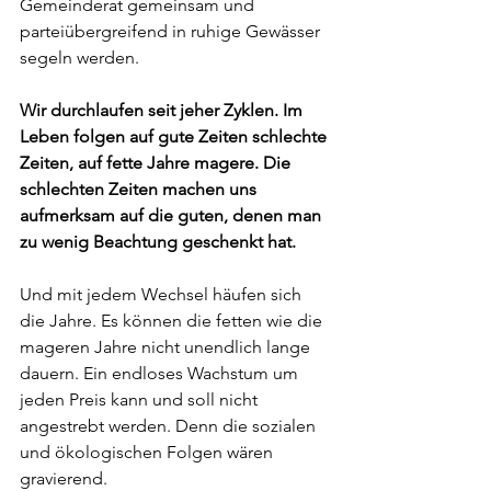
Gemeinderat gemeinsam und 
parteiübergreifend in ruhige Gewässer 
segeln werden.
Wir durchlaufen seit jeher Zyklen. Im 
Leben folgen auf gute Zeiten schlechte 
Zeiten, auf fette Jahre magere. Die 
schlechten Zeiten machen uns 
aufmerksam auf die guten, denen man 
zu wenig Beachtung geschenkt hat. 
Und mit jedem Wechsel häufen sich 
die Jahre. Es können die fetten wie die 
mageren Jahre nicht unendlich lange 
dauern. Ein endloses Wachstum um 
jeden Preis kann und soll nicht 
angestrebt werden. Denn die sozialen 
und ökologischen Folgen wären 
gravierend.