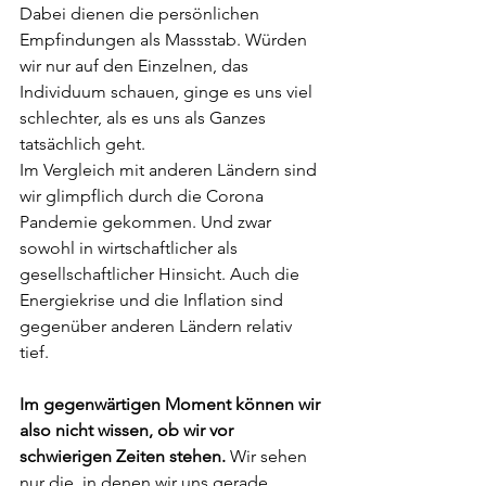
Dabei dienen die persönlichen 
Empfindungen als Massstab. Würden 
wir nur auf den Einzelnen, das 
Individuum schauen, ginge es uns viel 
schlechter, als es uns als Ganzes 
tatsächlich geht.
Im Vergleich mit anderen Ländern sind 
wir glimpflich durch die Corona 
Pandemie gekommen. Und zwar 
sowohl in wirtschaftlicher als 
gesellschaftlicher Hinsicht. Auch die 
Energiekrise und die Inflation sind 
gegenüber anderen Ländern relativ 
tief. 
Im gegenwärtigen Moment können wir 
also nicht wissen, ob wir vor 
schwierigen Zeiten stehen. 
Wir sehen 
nur die, in denen wir uns gerade 