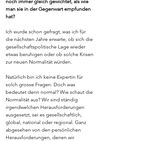
noch immer gleich gewichtet, als wie 
man sie in der Gegenwart empfunden 
hat?
Ich wurde schon gefragt, was ich für 
die nächsten Jahre erwarte, ob sich die 
gesellschaftspolitische Lage wieder 
etwas beruhigen oder ob solche Krisen 
zur neuen Normalität würden. 
Natürlich bin ich keine Expertin für 
solch grosse Fragen. Doch was 
bedeutet denn normal? Wie schaut die 
Normalität aus? Wir sind ständig 
irgendwelchen Herausforderungen 
ausgesetzt, sei es gesellschaftlich, 
global, national oder regional. Ganz 
abgesehen von den persönlichen 
Herausforderungen, denen wir 