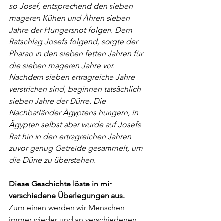
so Josef, entsprechend den sieben 
mageren Kühen und Ähren sieben 
Jahre der Hungersnot folgen. Dem 
Ratschlag Josefs folgend, sorgte der 
Pharao in den sieben fetten Jahren für 
die 
sieben mageren Jahre vor. 
Nachdem sieben ertragreiche Jahre 
verstrichen sind, beginnen tatsächlich 
sieben Jahre der Dürre. Die 
Nachbarländer Ägyptens hungern, in 
Ägypten selbst aber wurde auf Josefs 
Rat hin in den ertragreichen Jahren 
zuvor genug Getreide gesammelt, um 
die Dürre zu überstehen.
Diese Geschichte löste in mir 
verschiedene Überlegungen aus. 
Zum einen werden wir Menschen 
immer wieder und an verschiedenen 