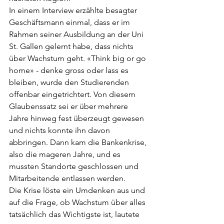
In einem Interview erzählte besagter 
Geschäftsmann einmal, dass er im 
Rahmen seiner Ausbildung an der Uni 
St. Gallen gelernt habe, 
dass nichts 
über Wachstum geht. «Think big or go 
home» - denke gross oder lass es 
bleiben, wurde den Studierenden 
offenbar eingetrichtert. Von diesem 
Glaubenssatz sei er über mehrere 
Jahre hinweg fest überzeugt gewesen 
und nichts konnte ihn davon 
abbringen. Dann kam die Bankenkrise, 
also die mageren Jahre, und es 
mussten Standorte geschlossen und 
Mitarbeitende entlassen werden.
Die Krise löste ein Umdenken aus und 
auf die Frage, ob Wachstum über alles 
tatsächlich das Wichtigste ist, lautete 