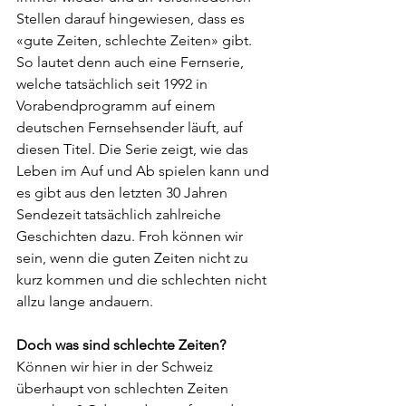
Stellen darauf hingewiesen, dass es 
«gute Zeiten, schlechte Zeiten» gibt. 
So lautet denn auch eine Fernserie, 
welche tatsächlich seit 1992 in 
Vorabendprogramm auf einem 
deutschen Fernsehsender läuft, auf 
diesen Titel. Die Serie zeigt, wie das 
Leben im Auf und Ab spielen kann und 
es gibt aus den letzten 30 Jahren 
Sendezeit tatsächlich zahlreiche 
Geschichten dazu. Froh können wir 
sein, wenn die guten Zeiten nicht zu 
kurz kommen und die schlechten nicht 
allzu lange andauern.
Doch was sind schlechte Zeiten?
Können wir hier in der Schweiz 
überhaupt von schlechten Zeiten 