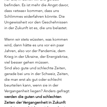
befinden. Es ist mehr die Angst davor, 
dass «etwas» kommen, dass uns 
Schlimmes widerfahren könnte. Die 
Ungewissheit vor den Geschehnissen 
in der Zukunft ist es, die uns belastet. 
Wenn wir stets wüssten, was kommen 
wird, dann hätte es uns vor ein paar 
Jahren, also vor der Pandemie, dem 
Krieg in der Ukraine, der Energiekrise, 
viel besser gehen müssen. 
Sind also gute und schlechte Zeiten, 
gerade bei uns in der Schweiz, Zeiten, 
die man erst als gut oder schlecht 
beurteilen kann, wenn sie in der 
Vergangenheit liegen? Anders gefragt: 
werden die guten und schlechten 
Zeiten der Vergangenheit in Zukunft 