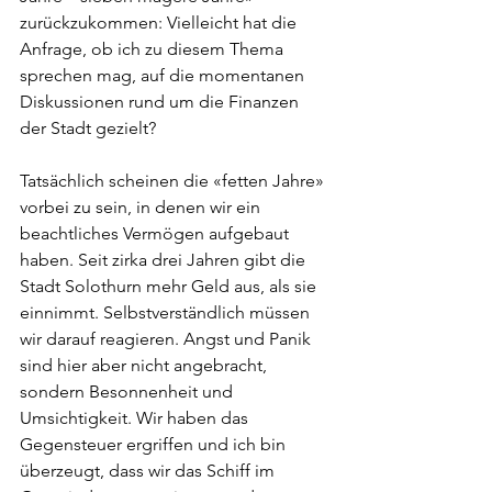
zurückzukommen: Vielleicht hat die 
Anfrage, ob ich zu diesem Thema 
sprechen mag, auf die momentanen 
Diskussionen rund um die Finanzen 
der Stadt gezielt? 
Tatsächlich scheinen die «fetten Jahre» 
vorbei zu sein, in denen wir ein 
beachtliches Vermögen aufgebaut 
haben. Seit zirka drei Jahren gibt die 
Stadt Solothurn mehr Geld aus, als sie 
einnimmt. Selbstverständlich müssen 
wir darauf reagieren. Angst und Panik 
sind hier aber nicht angebracht, 
sondern Besonnenheit und 
Umsichtigkeit. Wir haben das 
Gegensteuer ergriffen und ich bin 
überzeugt, dass wir das Schiff im 