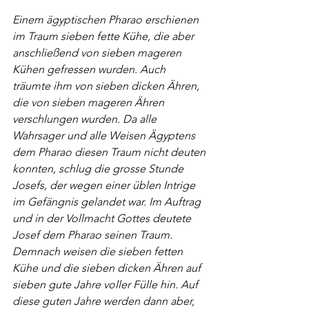
Einem ägyptischen Pharao erschienen 
im Traum 
sieben fette Kühe, die aber 
anschließend von sieben mageren 
Kühen gefressen wurden. Auch 
träumte ihm von sieben dicken Ähren, 
die von sieben mageren Ähren 
verschlungen wurden. Da alle 
Wahrsager und alle Weisen Ägyptens 
dem Pharao diesen Traum nicht deuten 
konnten, schlug die grosse Stunde 
Josefs, der wegen einer üblen Intrige 
im Gefängnis gelandet war. Im Auftrag 
und in der Vollmacht Gottes deutete 
Josef dem Pharao seinen Traum. 
Demnach weisen die sieben fetten 
Kühe und die sieben dicken Ähren auf 
sieben gute Jahre voller Fülle hin. Auf 
diese guten Jahre werden dann aber, 